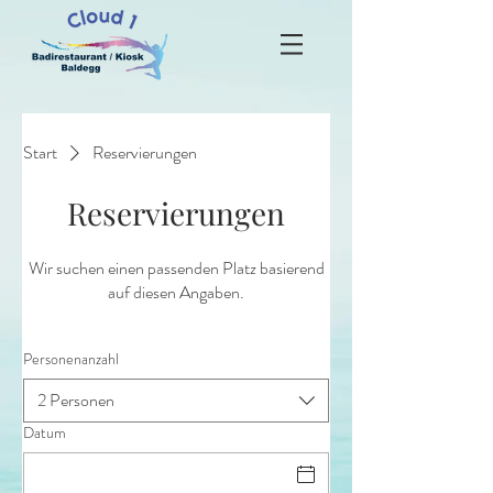
Start
Reservierungen
Reservierungen
Wir suchen einen passenden Platz basierend
auf diesen Angaben.
Personenanzahl
2 Personen
Datum